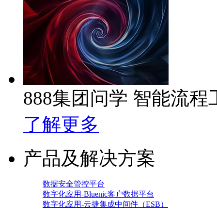
888集团问学 智能流程
了解更多
产品及解决方案
数据安全管控平台
数字化应用-Bluenic客户数据平台
数字化应用-云捷集成中间件（ESB）