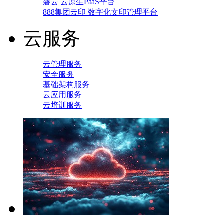
磐云 云原生PaaS平台
888集团云印 数字化文印管理平台
云服务
云管理服务
安全服务
基础架构服务
云应用服务
云培训服务