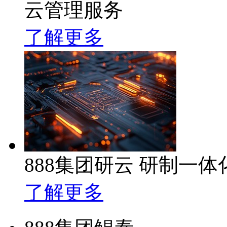
云管理服务
了解更多
888集团研云 研制一
了解更多