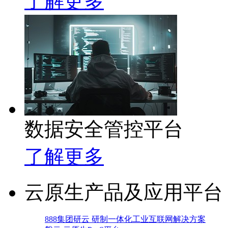
了解更多
数据安全管控平台
了解更多
云原生产品及应用平台
888集团研云 研制一体化工业互联网解决方案