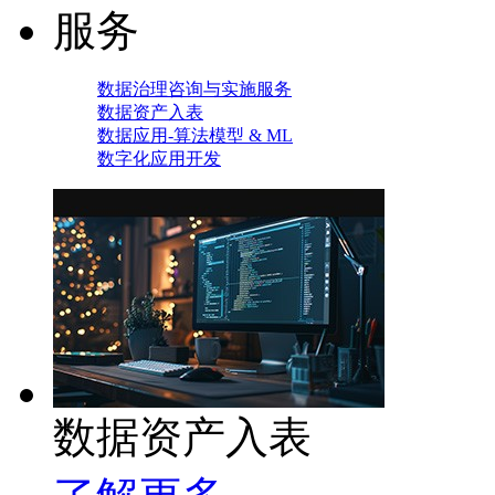
服务
数据治理咨询与实施服务
数据资产入表
数据应用-算法模型 & ML
数字化应用开发
数据资产入表