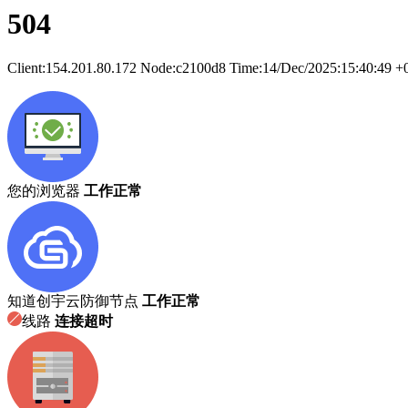
504
Client:
154.201.80.172
Node:c2100d8
Time:
14/Dec/2025:15:40:49 +
您的浏览器
工作正常
知道创宇云防御节点
工作正常
线路
连接超时