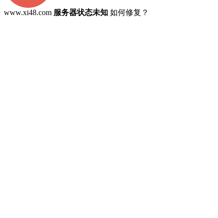
www.xi48.com
服务器状态未知
如何修复？