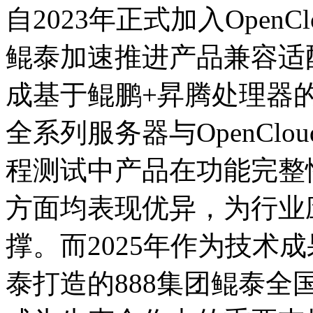
自2023年正式加入OpenCl
鲲泰加速推进产品兼容适配
成基于鲲鹏+昇腾处理器的Ku
全系列服务器与OpenClou
程测试中产品在功能完整性
方面均表现优异，为
撑。而2025年作为技术成果
泰打造的888集团鲲泰全国