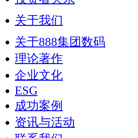
关于我们
关于888集团数码
理论著作
企业文化
ESG
成功案例
资讯与活动