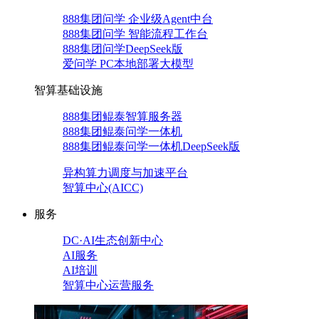
888集团问学 企业级Agent中台
888集团问学 智能流程工作台
888集团问学DeepSeek版
爱问学 PC本地部署大模型
智算基础设施
888集团鲲泰智算服务器
888集团鲲泰问学一体机
888集团鲲泰问学一体机DeepSeek版
异构算力调度与加速平台
智算中心(AICC)
服务
DC·AI生态创新中心
AI服务
AI培训
智算中心运营服务