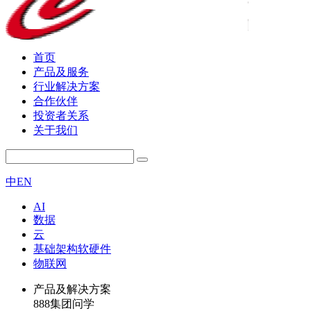
首页
产品及服务
行业解决方案
合作伙伴
投资者关系
关于我们
中
EN
AI
数据
云
基础架构软硬件
物联网
产品及解决方案
888集团问学