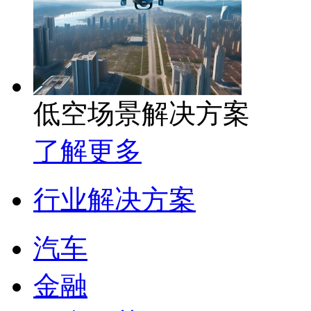
低空场景解决方案
了解更多
行业解决方案
汽车
金融