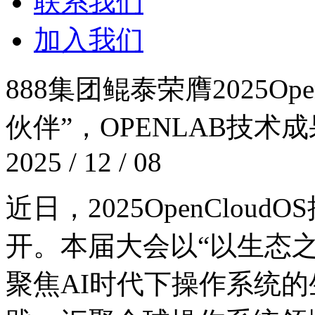
联系我们
加入我们
888集团鲲泰荣膺2025Op
伙伴”，OPENLAB
2025 / 12 / 08
近日，2025OpenC
开。本届大会以“以生态之力
聚焦AI时代下操作系统的生