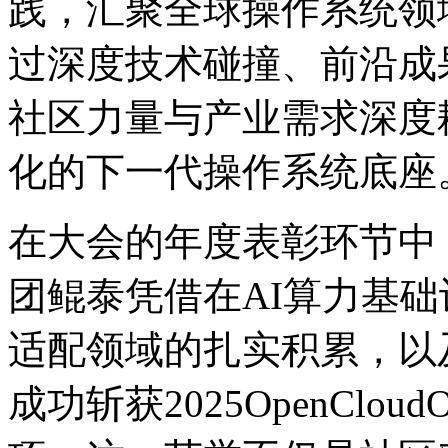
践，汇聚全球操作系统领
过深度技术碰撞、前沿成
社区力量与产业需求深度耦合
化的下一代操作系统底座
在大会的年度表彰环节中
团鲲泰凭借在AI算力基础设施
适配领域的扎实积累，以
成功斩获2025OpenClo