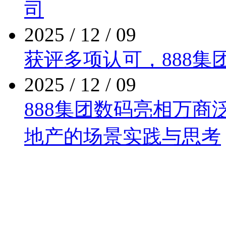
司
2025 / 12 / 09
获评多项认可，88
2025 / 12 / 09
888集团数码亮相万商泛商
地产的场景实践与思考