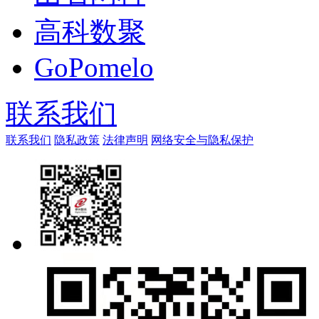
高科数聚
GoPomelo
联系我们
联系我们
隐私政策
法律声明
网络安全与隐私保护